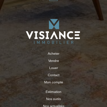
Acheter
Vendre
Louer
Contact
Mon compte
Estimation
Nos outils
Nos actualités