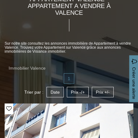
APPARTEMENT A VENDRE À
VALENCE
Sur notre site consultez les annonces immobilière de Appartement à vendre
Valence. Trouvez votre Appartement sur Valence grâce aux annonces
immobilières de Visiance immobilier.
Immobilier Valence
Créer une alerte
1
Trier par :
Date
Prix -/+
Prix +/-