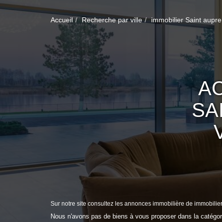
Accueil
Recherche par ville
immobilier Saint aupre
AC
SA
Sur notre site consultez les annonces immobilière de immobilie
Nous n'avons pas de biens à vous proposer dans la catégorie