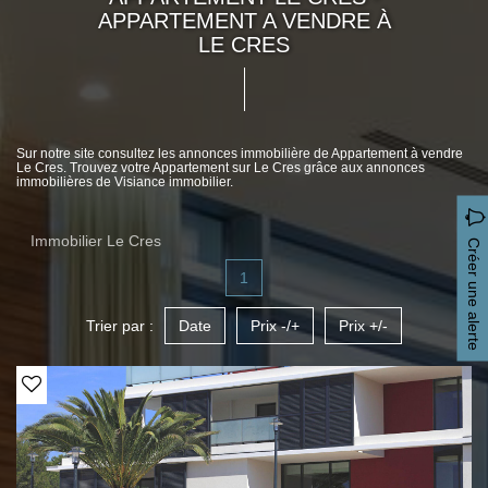
APPARTEMENT A VENDRE À
LE CRES
Sur notre site consultez les annonces immobilière de Appartement à vendre
Le Cres. Trouvez votre Appartement sur Le Cres grâce aux annonces
immobilières de Visiance immobilier.
Immobilier Le Cres
Créer une alerte
1
Trier par :
Date
Prix -/+
Prix +/-