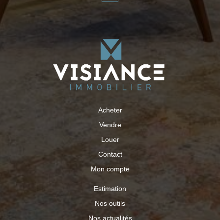
Acheter
Vendre
Louer
Contact
Mon compte
Estimation
Nos outils
Nos actualités