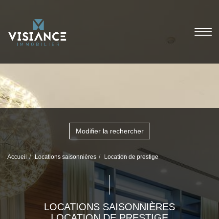
Modifier la rechercher
Accueil
Locations saisonnières
Location de prestige
LOCATIONS SAISONNIÈRES
LOCATION DE PRESTIGE