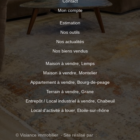
Contact
Mon compte
Estimation
Nos outils
Nos actualités
Nos biens vendus
Maison à vendre, Lemps
Maison à vendre, Montelier
Appartement à vendre, Bourg-de-peage
Terrain à vendre, Grane
Entrepôt / Local industriel à vendre, Chabeuil
Local d'activité à louer, Etoile-sur-rhône
© Visiance immobilier - Site réalisé par :