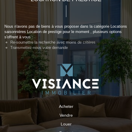
Nous n'avons pas de biens à vous proposer dans la catégorie Locations
saisonnières Location de prestige pour le moment , plusieurs options
s'offrent à vous :
Re-soumettre la recherche avec moins de critères.
Transmettez-nous votre demande
Acheter
Vendre
Louer