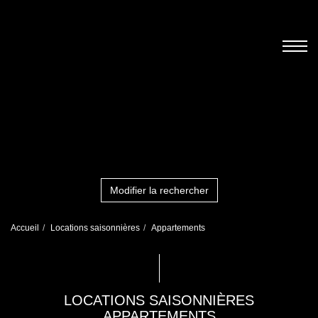
Modifier la rechercher
Accueil
Locations saisonnières
Appartements
LOCATIONS SAISONNIÈRES
APPARTEMENTS