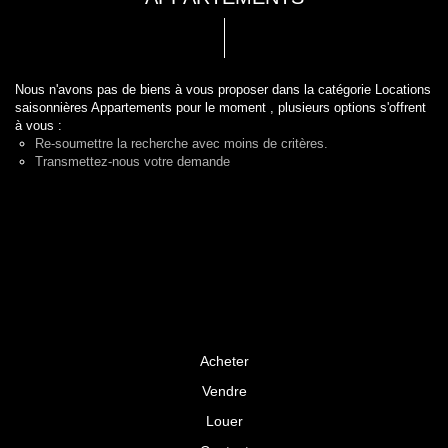
Nous n'avons pas de biens à vous proposer dans la catégorie Locations
saisonnières Appartements pour le moment , plusieurs options s'offrent
à vous :
Re-soumettre la recherche avec moins de critères.
Transmettez-nous votre demande
Acheter
Vendre
Louer