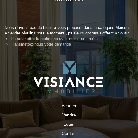
Nous n'avons pas de biens à vous proposer dans la catégorie Maisons
A vendre Moulins pour le moment , plusieurs options s'offrent à vous :
Re-soumettre la recherche avec moins de critères.
Transmettez-nous votre demande
Acheter
Vendre
Louer
Contact