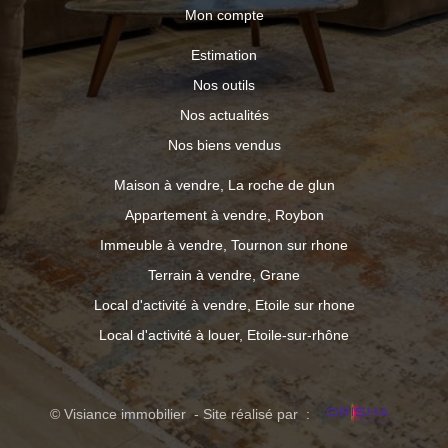
Mon compte
Estimation
Nos outils
Nos actualités
Nos biens vendus
Maison à vendre, La roche de glun
Appartement à vendre, Roybon
Immeuble à vendre, Tournon sur rhone
Terrain à vendre, Grane
Local d'activité à vendre, Etoile sur rhone
Local d'activité à louer, Etoile-sur-rhône
© Visiance immobilier - Site réalisé par :