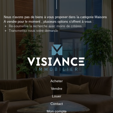
Nous n'avons pas de biens à vous proposer dans la catégorie Maisons
A vendre pour le moment , plusieurs options s'offrent à vous :
Re-soumettre la recherche avec moins de critères.
Transmettez-nous votre demande
Acheter
Vendre
Louer
Contact
Mon compte