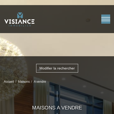
Modifier la rechercher
Accueil
Maisons
A vendre
MAISONS A VENDRE