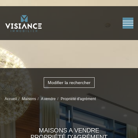
Modifier la rechercher
Accueil
Maisons
A vendre
Propriété d'agrément
MAISONS A VENDRE
PROPRIÉTÉ D'AGRÉMENT