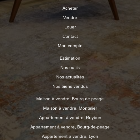
Acheter
Vendre
Louer
Contact
Mon compte
Estimation
Nos outils
Nos actualités
Nos biens vendus
Maison à vendre, Bourg de peage
Maison à vendre, Montelier
Appartement à vendre, Roybon
Appartement à vendre, Bourg-de-peage
Appartement à vendre, Lyon