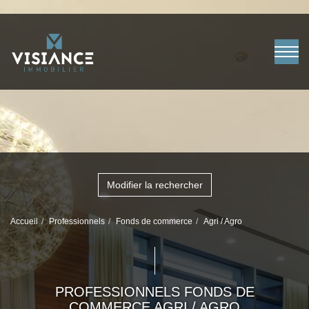
Modifier la rechercher
Accueil
Professionnels
Fonds de commerce
Agri / Agro
PROFESSIONNELS FONDS DE
COMMERCE AGRI / AGRO