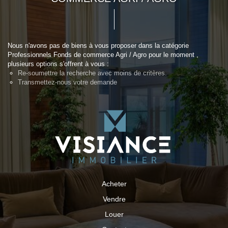
Nous n'avons pas de biens à vous proposer dans la catégorie
Professionnels Fonds de commerce Agri / Agro pour le moment ,
plusieurs options s'offrent à vous :
Re-soumettre la recherche avec moins de critères.
Transmettez-nous votre demande
Acheter
Vendre
Louer