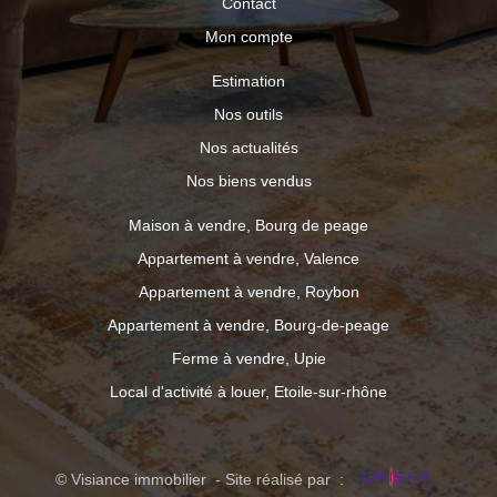
Contact
Mon compte
Estimation
Nos outils
Nos actualités
Nos biens vendus
Maison à vendre, Bourg de peage
Appartement à vendre, Valence
Appartement à vendre, Roybon
Appartement à vendre, Bourg-de-peage
Ferme à vendre, Upie
Local d'activité à louer, Etoile-sur-rhône
© Visiance immobilier - Site réalisé par :