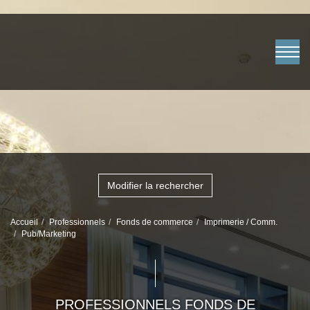
Modifier la rechercher
Accueil
Professionnels
Fonds de commerce
Imprimerie / Comm.
Pub/Marketing
PROFESSIONNELS FONDS DE