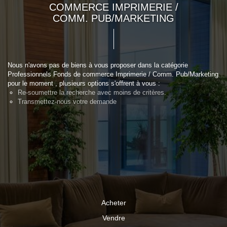
COMMERCE IMPRIMERIE /
COMM. PUB/MARKETING
Nous n'avons pas de biens à vous proposer dans la catégorie
Professionnels Fonds de commerce Imprimerie / Comm. Pub/Marketing
pour le moment , plusieurs options s'offrent à vous :
Re-soumettre la recherche avec moins de critères.
Transmettez-nous votre demande
Acheter
Vendre