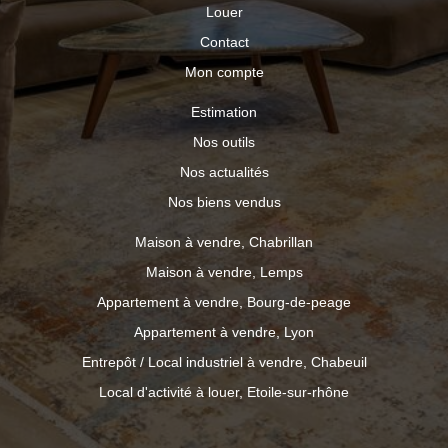
Louer
Contact
Mon compte
Estimation
Nos outils
Nos actualités
Nos biens vendus
Maison à vendre, Chabrillan
Maison à vendre, Lemps
Appartement à vendre, Bourg-de-peage
Appartement à vendre, Lyon
Entrepôt / Local industriel à vendre, Chabeuil
Local d'activité à louer, Etoile-sur-rhône