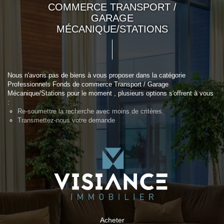
COMMERCE TRANSPORT /
GARAGE
MÉCANIQUE/STATIONS
Nous n'avons pas de biens à vous proposer dans la catégorie
Professionnels Fonds de commerce Transport / Garage
Mécanique/Stations pour le moment , plusieurs options s'offrent à vous
:
Re-soumettre la recherche avec moins de critères.
Transmettez-nous votre demande
Acheter