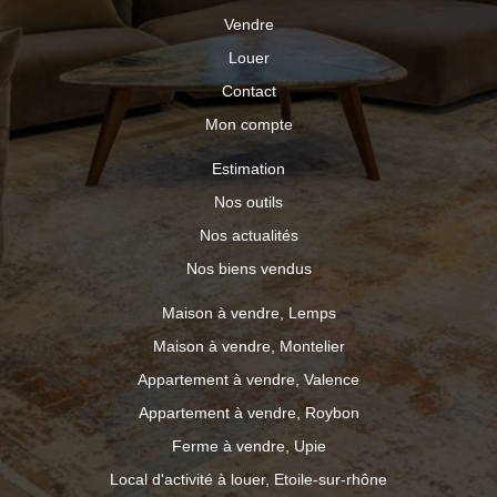
Vendre
Louer
Contact
Mon compte
Estimation
Nos outils
Nos actualités
Nos biens vendus
Maison à vendre, Lemps
Maison à vendre, Montelier
Appartement à vendre, Valence
Appartement à vendre, Roybon
Ferme à vendre, Upie
Local d'activité à louer, Etoile-sur-rhône