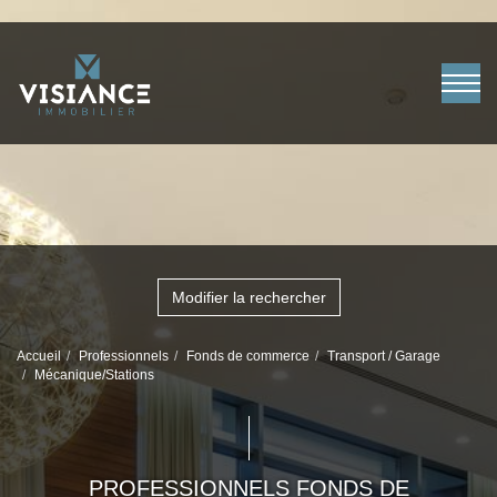
Modifier la rechercher
Accueil
Professionnels
Fonds de commerce
Transport / Garage
Mécanique/Stations
PROFESSIONNELS FONDS DE