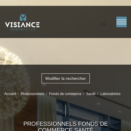
Modifier la rechercher
Accueil
Professionnels
Fonds de commerce
Santé
Laboratoires
PROFESSIONNELS FONDS DE
COMMERCE SANTÉ