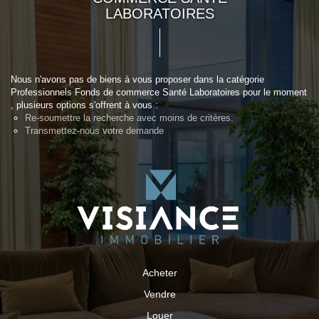
LABORATOIRES
Nous n'avons pas de biens à vous proposer dans la catégorie
Professionnels Fonds de commerce Santé Laboratoires pour le moment
, plusieurs options s'offrent à vous :
Re-soumettre la recherche avec moins de critères.
Transmettez-nous votre demande
Acheter
Vendre
Louer