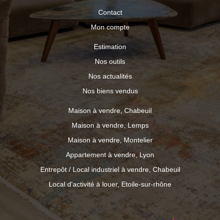
Contact
Mon compte
Estimation
Nos outils
Nos actualités
Nos biens vendus
Maison à vendre, Chabeuil
Maison à vendre, Lemps
Maison à vendre, Montelier
Appartement à vendre, Lyon
Entrepôt / Local industriel à vendre, Chabeuil
Local d'activité à louer, Etoile-sur-rhône