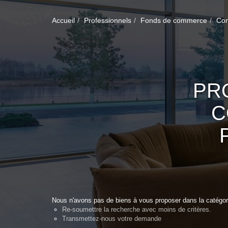
Accueil
Professionnels
Fonds de commerce
Com
PR
C
Nous n'avons pas de biens à vous proposer dans la catégor
Re-soumettre la recherche avec moins de critères.
Transmettez-nous votre demande