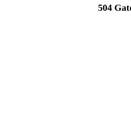
504 Gat