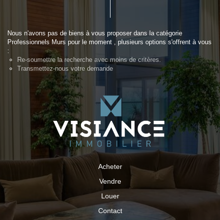
Nous n'avons pas de biens à vous proposer dans la catégorie
Professionnels Murs pour le moment , plusieurs options s'offrent à vous
:
Re-soumettre la recherche avec moins de critères.
Transmettez-nous votre demande
Acheter
Vendre
Louer
Contact