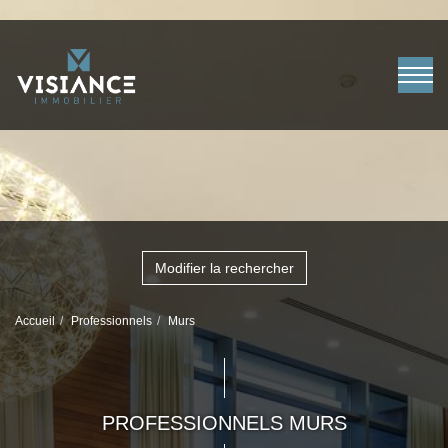
Modifier la rechercher
Accueil
Professionnels
Murs
PROFESSIONNELS MURS