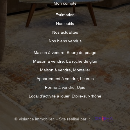
Mon compte
Estimation
Nos outils
Nos actualités
Nos biens vendus
Maison à vendre, Bourg de peage
Maison à vendre, La roche de glun
Maison à vendre, Montelier
Appartement à vendre, Le cres
Ferme à vendre, Upie
Local d'activité à louer, Etoile-sur-rhône
© Visiance immobilier - Site réalisé par :