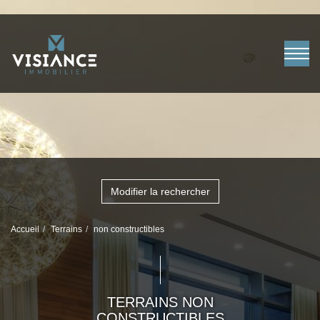
Modifier la rechercher
Accueil
Terrains
non constructibles
TERRAINS NON
CONSTRUCTIBLES