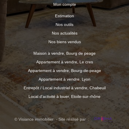
Mon compte
Estimation
Nos outils
Nos actualités
Nos biens vendus
Maison à vendre, Bourg de peage
Appartement à vendre, Le cres
Appartement à vendre, Bourg-de-peage
Appartement à vendre, Lyon
Entrepôt / Local industriel à vendre, Chabeuil
Local d'activité à louer, Etoile-sur-rhône
© Visiance immobilier - Site réalisé par :