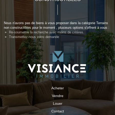
Nous n'avons pas de biens à vous proposer dans la catégorie Terrains
non constructibles pour le moment , plusieurs options s'offrent à vous :
Re-soumettre la recherche avec moins de critères.
Transmettez-nous votre demande
Acheter
Vendre
Louer
Contact