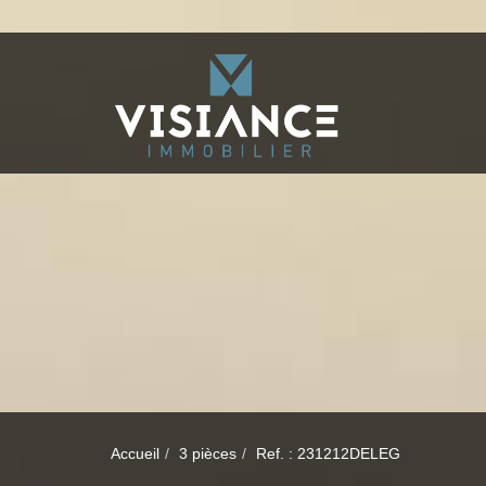
Accueil
3 pièces
Ref. : 231212DELEG