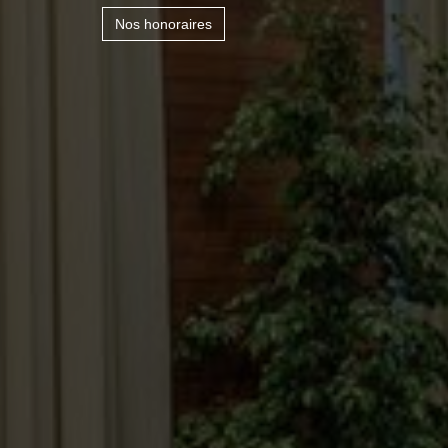
Nos honoraires