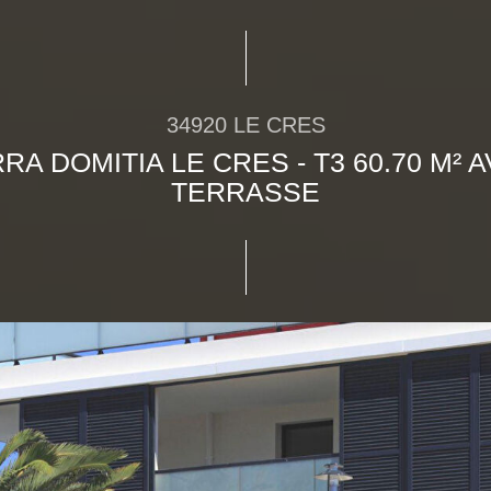
34920 LE CRES
RA DOMITIA LE CRES - T3 60.70 M² 
TERRASSE