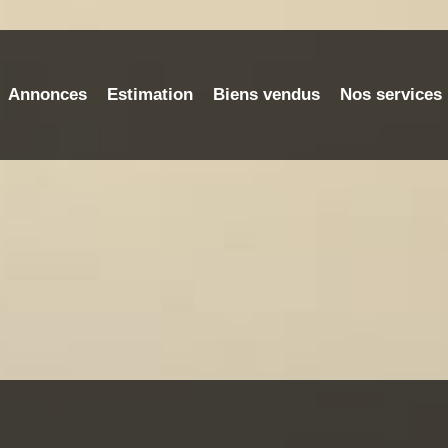
Annonces
Estimation
Biens vendus
Nos services