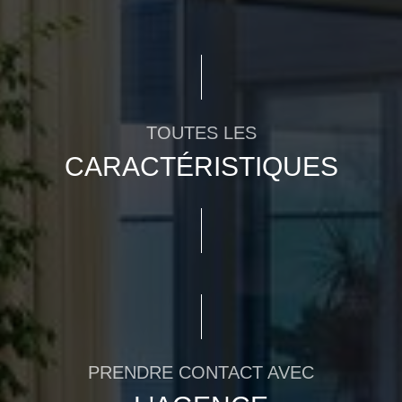
TOUTES LES
CARACTÉRISTIQUES
PRENDRE CONTACT AVEC