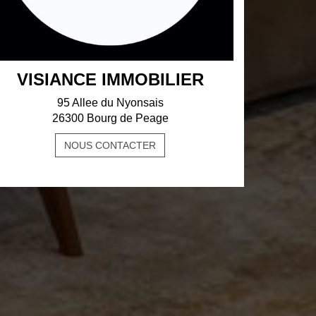
VISIANCE IMMOBILIER
95 Allee du Nyonsais
26300 Bourg de Peage
NOUS CONTACTER