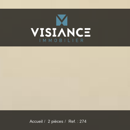
Accueil
2 pièces
Ref. : 274