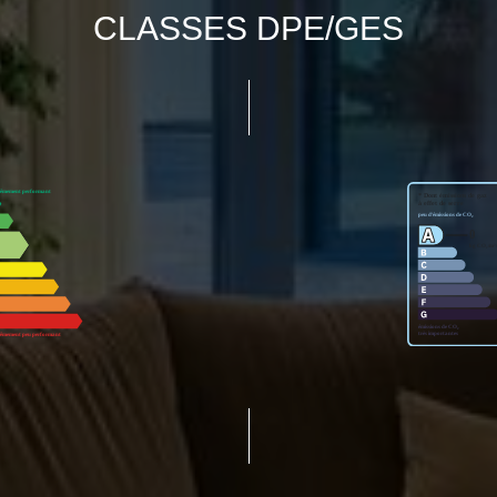
CLASSES DPE/GES