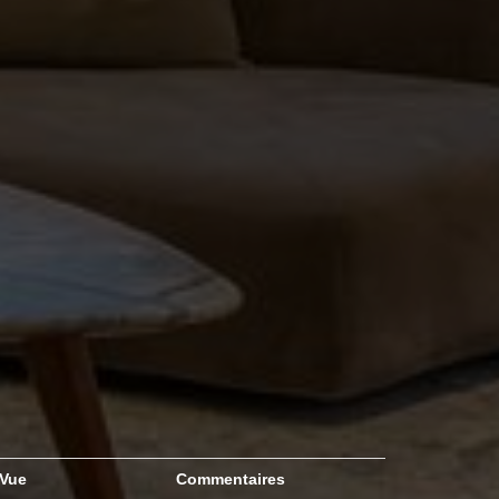
Vue
Commentaires