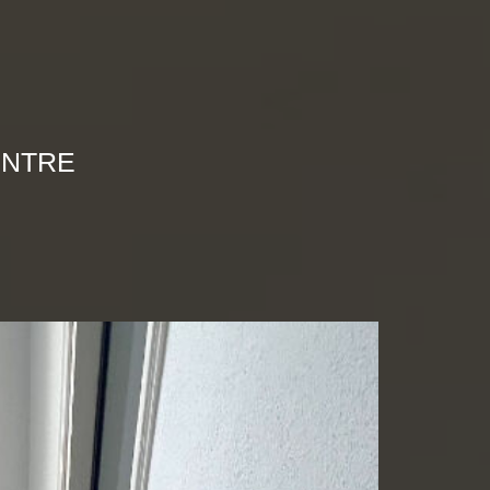
ENTRE