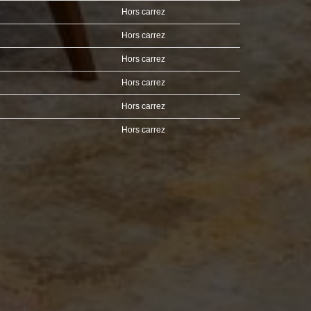
Hors carrez
Hors carrez
Hors carrez
Hors carrez
Hors carrez
Hors carrez