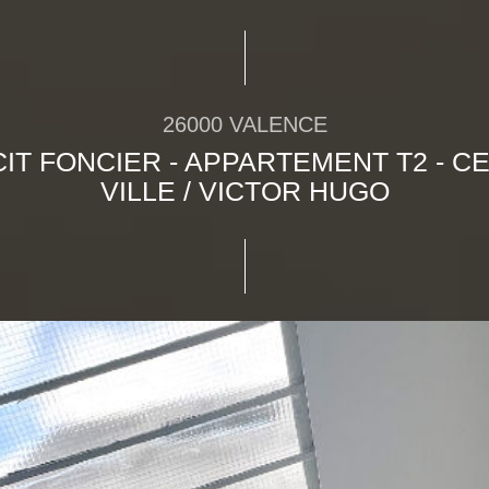
26000 VALENCE
CIT FONCIER - APPARTEMENT T2 - C
VILLE / VICTOR HUGO