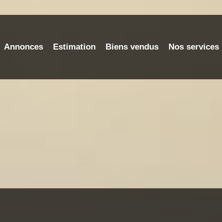
Annonces
Estimation
Biens vendus
Nos services