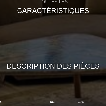
TOUTES LES
CARACTÉRISTIQUES
DESCRIPTION DES PIÈCES
ce
m2
Exp.