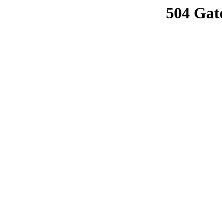
504 Gat