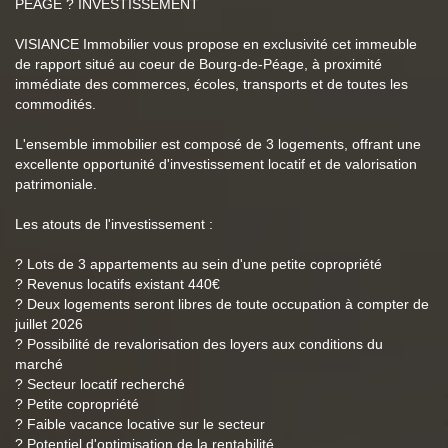
PÉAGE ? INVESTISSEMENT
VISIANCE Immobilier vous propose en exclusivité cet immeuble
de rapport situé au coeur de Bourg-de-Péage, à proximité
immédiate des commerces, écoles, transports et de toutes les
commodités.
L'ensemble immobilier est composé de 3 logements, offrant une
excellente opportunité d'investissement locatif et de valorisation
patrimoniale.
Les atouts de l'investissement :
? Lots de 3 appartements au sein d'une petite copropriété
? Revenus locatifs existant 440€
? Deux logements seront libres de toute occupation à compter de
juillet 2026
? Possibilité de revalorisation des loyers aux conditions du
marché
? Secteur locatif recherché
? Petite copropriété
? Faible vacance locative sur le secteur
? Potentiel d'optimisation de la rentabilité