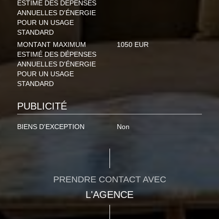
ESTIMÉ DES DÉPENSES
ANNUELLES D'ÉNERGIE
POUR UN USAGE
STANDARD
MONTANT MAXIMUM
1050 EUR
ESTIMÉ DES DÉPENSES
ANNUELLES D'ÉNERGIE
POUR UN USAGE
STANDARD
PUBLICITÉ
BIENS D'EXCEPTION
Non
PRENDRE CONTACT AVEC
L'AGENCE