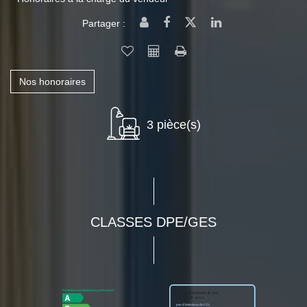
Partager :
Nos honoraires
3 pièce(s)
CLASSES DPE/GES