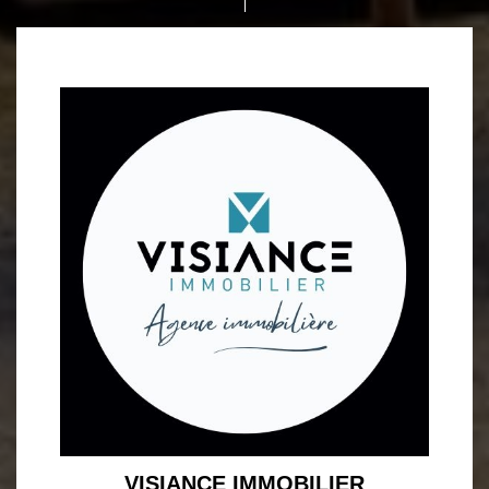
VISIANCE IMMOBILIER