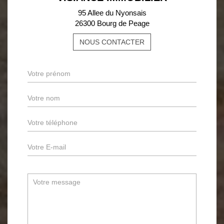
95 Allee du Nyonsais
26300 Bourg de Peage
NOUS CONTACTER