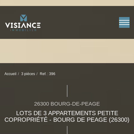
Accueil
3 pièces
Ref. : 396
26300 BOURG-DE-PEAGE
LOTS DE 3 APPARTEMENTS PETITE
COPROPRIÉTÉ - BOURG DE PEAGE (26300)