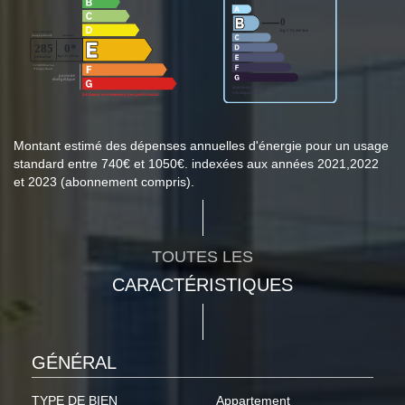
Montant estimé des dépenses annuelles d'énergie pour un usage
standard entre 740€ et 1050€. indexées aux années 2021,2022
et 2023 (abonnement compris).
TOUTES LES
CARACTÉRISTIQUES
GÉNÉRAL
TYPE DE BIEN
Appartement