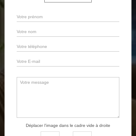
Déplacer l'image dans le cadre vide à droite