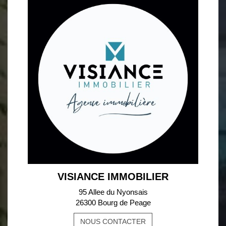
VISIANCE IMMOBILIER
95 Allee du Nyonsais
26300 Bourg de Peage
NOUS CONTACTER