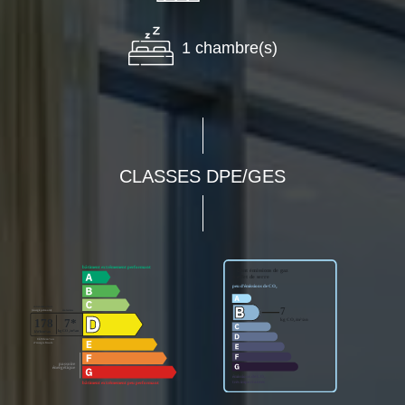
1 chambre(s)
CLASSES DPE/GES