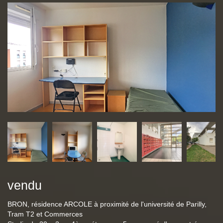
vendu
BRON, résidence ARCOLE à proximité de l'université de Parilly,
Tram T2 et Commerces