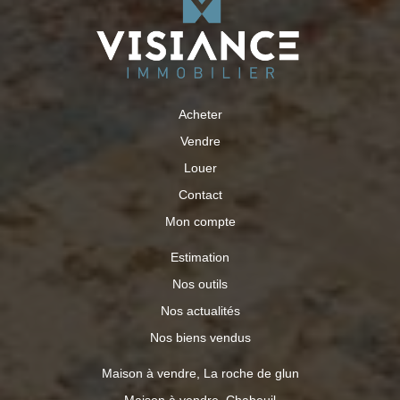
Acheter
Vendre
Louer
Contact
Mon compte
Estimation
Nos outils
Nos actualités
Nos biens vendus
Maison à vendre, La roche de glun