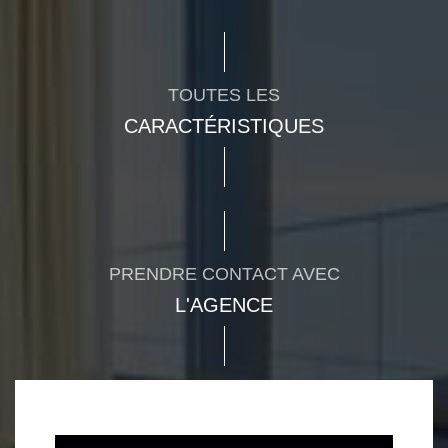
TOUTES LES
CARACTÉRISTIQUES
PRENDRE CONTACT AVEC
L'AGENCE