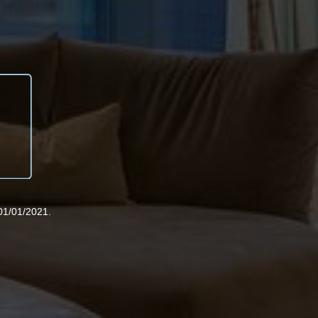
01/01/2021.