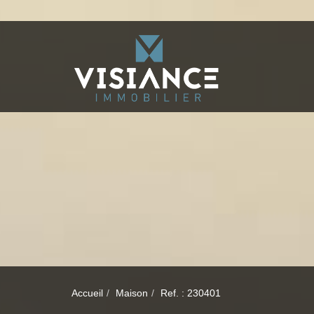
Accueil
Maison
Ref. : 230401