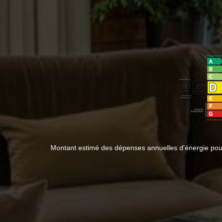
Montant estimé des dépenses annuelles d'énergie pou