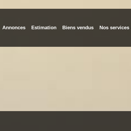
Annonces
Estimation
Biens vendus
Nos services