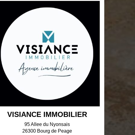
VISIANCE IMMOBILIER
95 Allee du Nyonsais
26300 Bourg de Peage