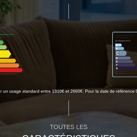
r un usage standard entre 1910€ et 2660€. Pour la date de référence 
TOUTES LES