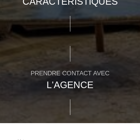
CARACTÉRISTIQUES
PRENDRE CONTACT AVEC
L'AGENCE