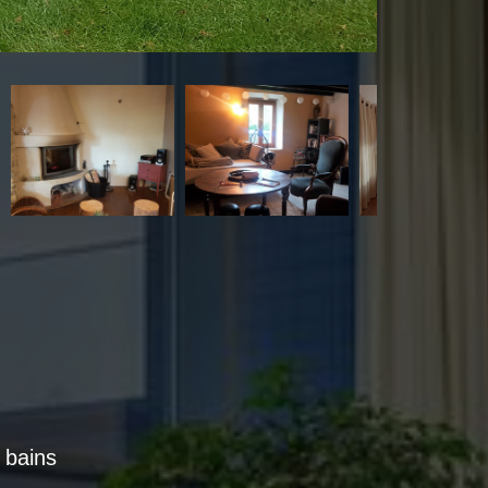
e bains