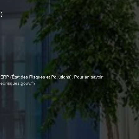
)
ERP (État des Risques et Pollutions). Pour en savoir
eorisques.gouv.fr/