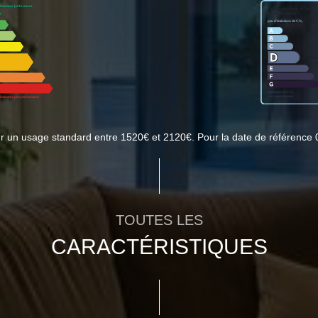
r un usage standard entre 1520€ et 2120€. Pour la date de référence 
TOUTES LES
CARACTÉRISTIQUES