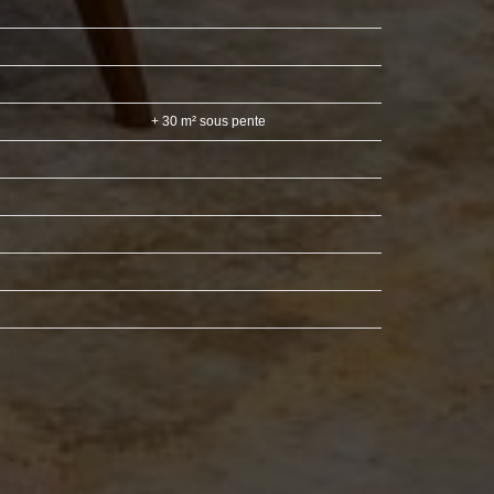
+ 30 m² sous pente