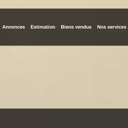
Annonces
Estimation
Biens vendus
Nos services