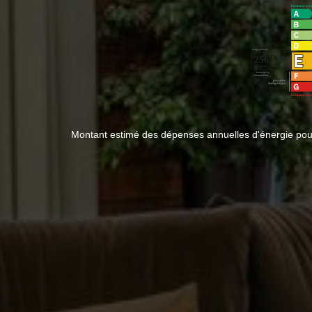
Montant estimé des dépenses annuelles d'énergie pou