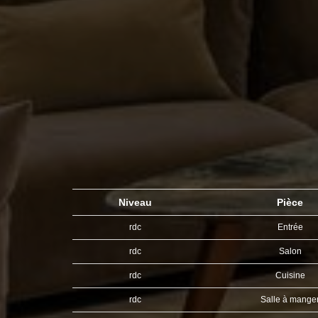
Niveau
Pièce
rdc
Entrée
rdc
Salon
rdc
Cuisine
rdc
Salle à mange