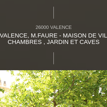
26000 VALENCE
- VALENCE, M.FAURE - MAISON DE VIL
CHAMBRES , JARDIN ET CAVES