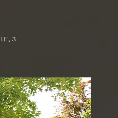
LE, 3