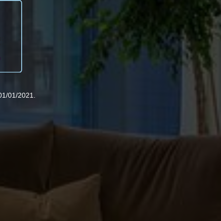
01/01/2021.