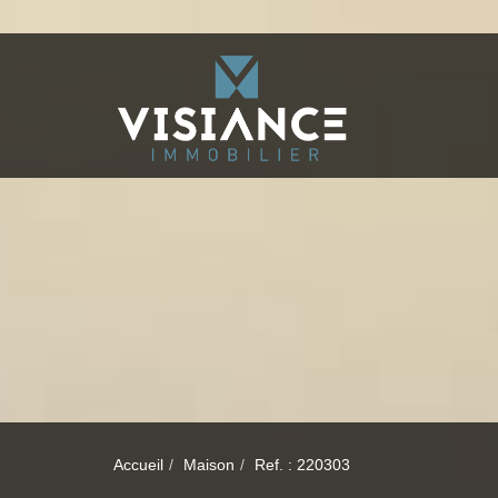
Accueil
Maison
Ref. : 220303