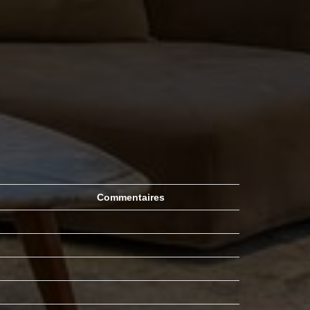
Commentaires