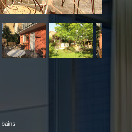
e bains