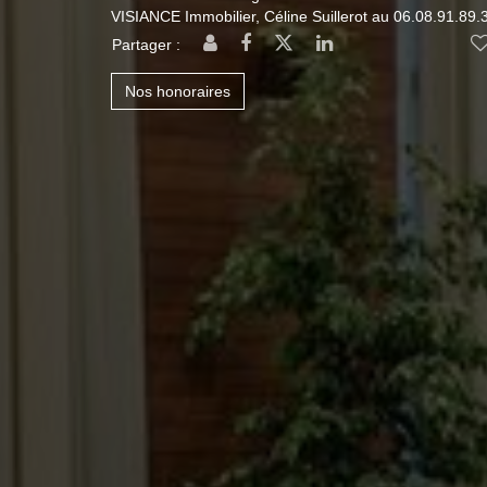
VISIANCE Immobilier, Céline Suillerot au 06.08.91.89.
Partager :
Nos honoraires