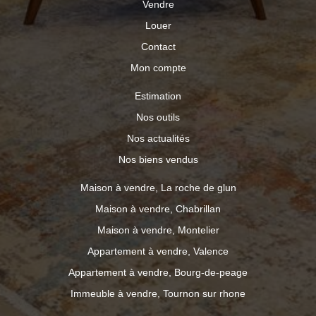
Vendre
Louer
Contact
Mon compte
Estimation
Nos outils
Nos actualités
Nos biens vendus
Maison à vendre, La roche de glun
Maison à vendre, Chabrillan
Maison à vendre, Montelier
Appartement à vendre, Valence
Appartement à vendre, Bourg-de-peage
Immeuble à vendre, Tournon sur rhone