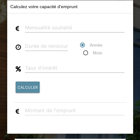
Calculez votre capacité d'emprunt
Année
Mois
CALCULER