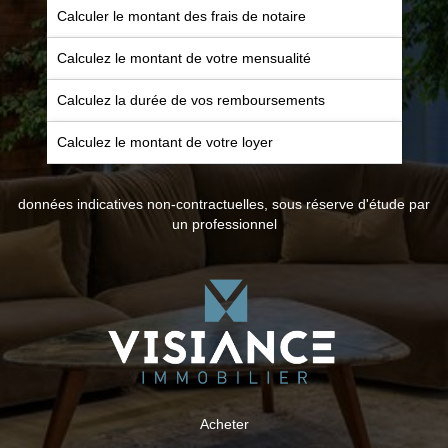
Calculer le montant des frais de notaire
Calculez le montant de votre mensualité
Calculez la durée de vos remboursements
Calculez le montant de votre loyer
données indicatives non-contractuelles, sous réserve d'étude par
un professionnel
Acheter