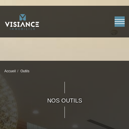
Accueil
Outils
NOS OUTILS