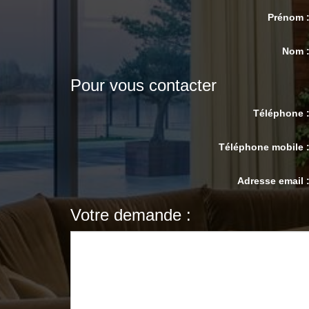
Prénom
Nom 
Pour vous contacter
Téléphone
Téléphone mobile
Adresse email
Votre demande :