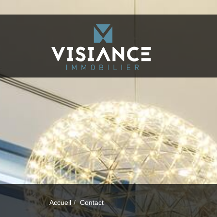
Accueil
Contact