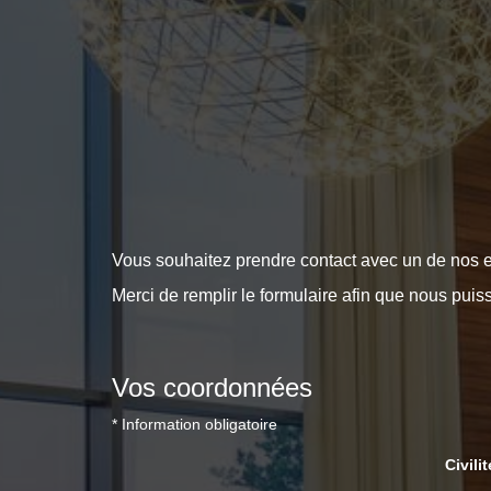
Vous souhaitez prendre contact avec un de nos e
Merci de remplir le formulaire afin que nous puis
Vos coordonnées
* Information obligatoire
Civilit