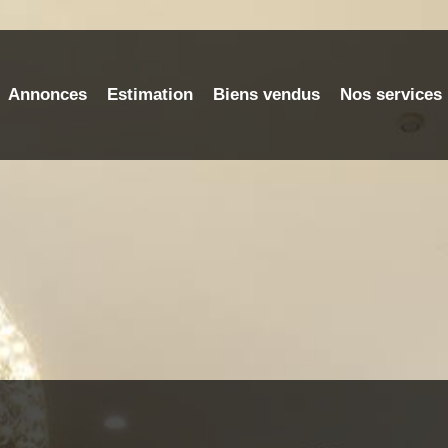
Annonces
Estimation
Biens vendus
Nos services