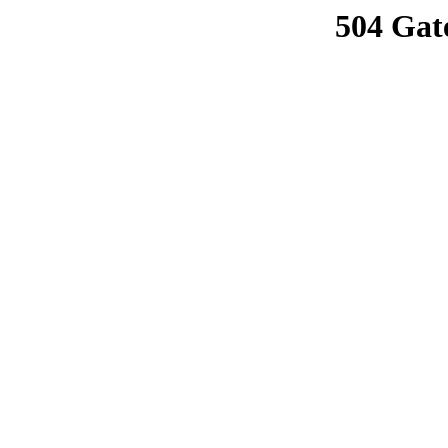
504 Gat